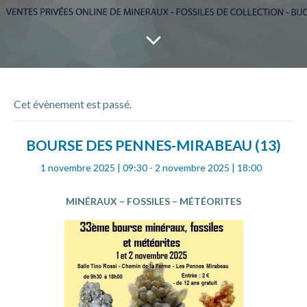
Cet évènement est passé.
BOURSE DES PENNES-MIRABEAU (13)
1 novembre 2025 | 09:30
-
2 novembre 2025 | 18:00
MINÉRAUX – FOSSILES – MÉTÉORITES