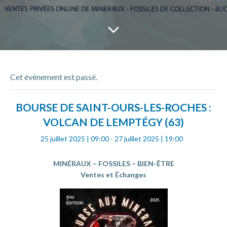
Cet évènement est passé.
BOURSE DE SAINT-OURS-LES-ROCHES :
VOLCAN DE LEMPTÉGY (63)
25 juillet 2025 | 09:00
-
27 juillet 2025 | 19:00
MINÉRAUX – FOSSILES – BIEN-ÊTRE
Ventes et Échanges