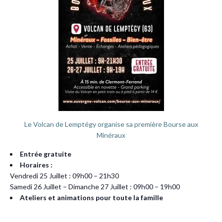
Le Volcan de Lemptégy organise sa première Bourse aux
Minéraux
Entrée gratuite
Horaires :
Vendredi 25 Juillet : 09h00 – 21h30
Samedi 26 Juillet – Dimanche 27 Juillet : 09h00 – 19h00
Ateliers et animations pour toute la famille