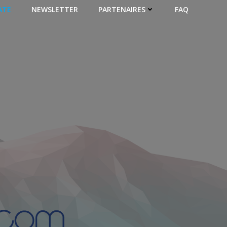
ATE
NEWSLETTER
PARTENAIRES
FAQ