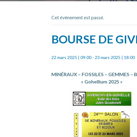
Cet évènement est passé.
BOURSE DE GIV
22 mars 2025 | 09:00
-
23 mars 2025 | 18:00
MINÉRAUX – FOSSILES – GEMMES – 
« Gohellium 2025 »